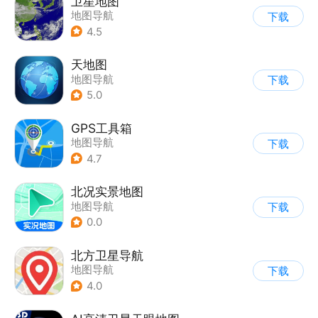
卫星地图
地图导航
下载
4.5
天地图
地图导航
下载
5.0
GPS工具箱
地图导航
下载
4.7
北况实景地图
地图导航
下载
0.0
北方卫星导航
地图导航
下载
4.0