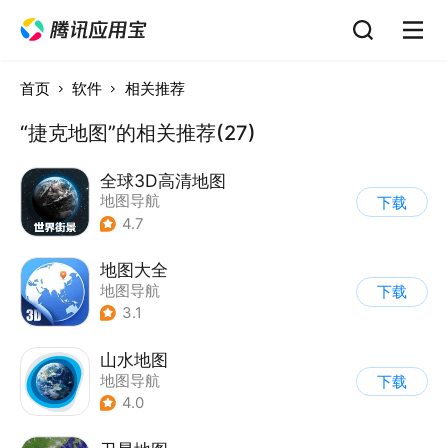
首页
软件
相关推荐
“捷克地图”的相关推荐(27)
全球3D高清地图
地图导航
下载
4.7
地图大全
地图导航
下载
3.1
山水地图
地图导航
下载
4.0