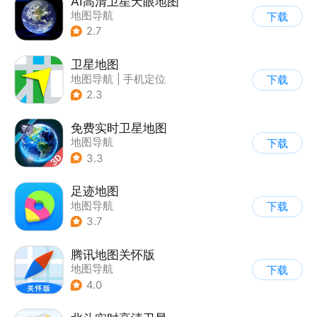
AI高清卫星天眼地图
地图导航
下载
2.7
卫星地图
地图导航
|
手机定位
下载
2.3
免费实时卫星地图
地图导航
下载
3.3
足迹地图
地图导航
下载
3.7
腾讯地图关怀版
地图导航
下载
4.0