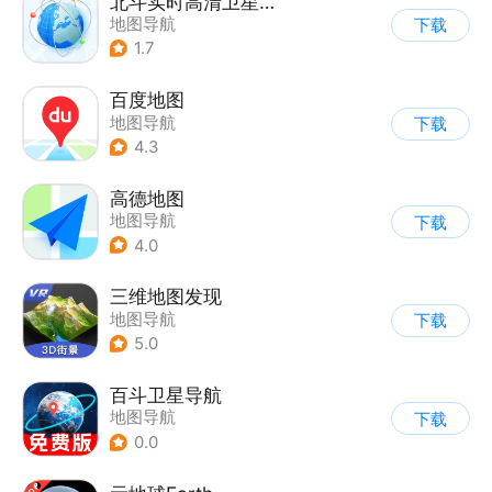
北斗实时高清卫星地图
地图导航
下载
1.7
百度地图
地图导航
下载
4.3
高德地图
地图导航
下载
4.0
三维地图发现
地图导航
下载
5.0
百斗卫星导航
地图导航
下载
0.0