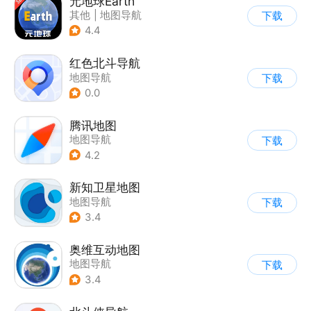
元地球Earth
其他
|
地图导航
下载
4.4
红色北斗导航
地图导航
下载
0.0
腾讯地图
地图导航
下载
4.2
新知卫星地图
地图导航
下载
3.4
奥维互动地图
地图导航
下载
3.4