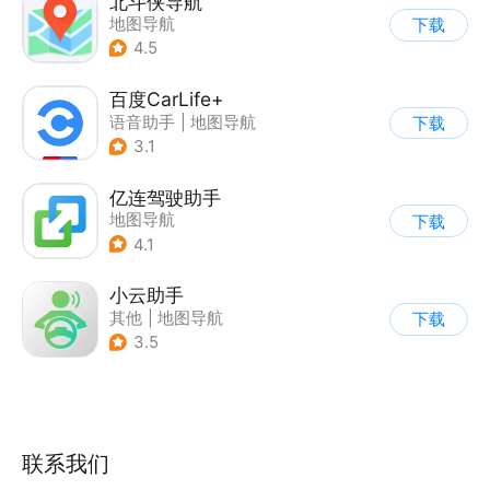
北斗侠导航
地图导航
下载
4.5
百度CarLife+
语音助手
|
地图导航
下载
3.1
亿连驾驶助手
地图导航
下载
4.1
小云助手
其他
|
地图导航
下载
3.5
联系我们