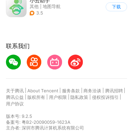
小云助手
其他
|
地图导航
下载
3.5
联系我们
|
|
|
|
|
关于腾讯
About Tencent
服务条款
商务洽谈
腾讯招聘
|
|
|
|
|
腾讯公益
版权所有
用户权限
隐私政策
侵权投诉指引
用户协议
版本号:
9.2.5
备案号: 粤B2-20090059-1623A
主办者: 深圳市腾讯计算机系统有限公司