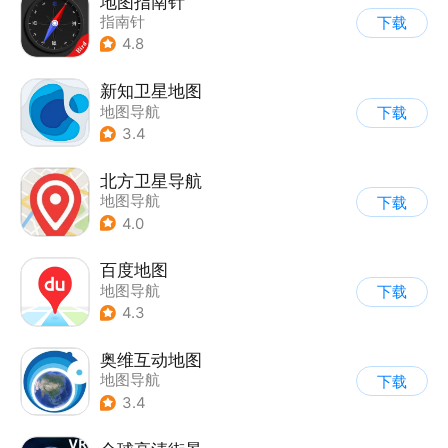
地图指南针
指南针
下载
4.8
新知卫星地图
地图导航
下载
3.4
北方卫星导航
地图导航
下载
4.0
百度地图
地图导航
下载
4.3
奥维互动地图
地图导航
下载
3.4