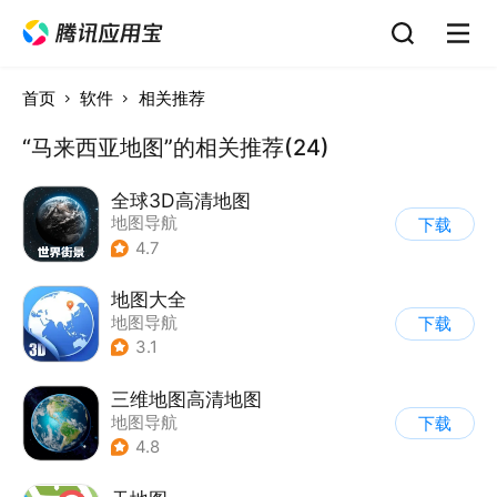
首页
软件
相关推荐
“马来西亚地图”的相关推荐(24)
全球3D高清地图
地图导航
下载
4.7
地图大全
地图导航
下载
3.1
三维地图高清地图
地图导航
下载
4.8