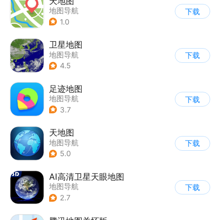
天地图
地图导航
下载
1.0
卫星地图
地图导航
下载
4.5
足迹地图
地图导航
下载
3.7
天地图
地图导航
下载
5.0
AI高清卫星天眼地图
地图导航
下载
2.7