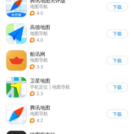
腾讯地图关怀版
地图导航
下载
4.0
高德地图
地图导航
下载
4.0
船讯网
地图导航
下载
3.5
卫星地图
手机定位
|
地图导航
下载
2.3
腾讯地图
地图导航
下载
4.2