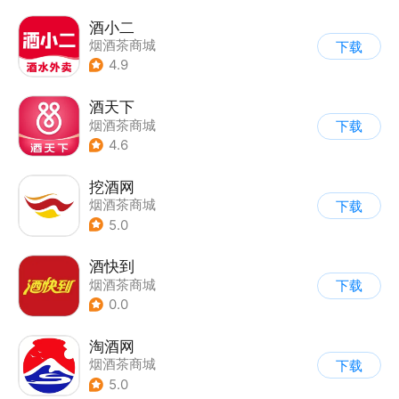
酒小二
烟酒茶商城
下载
4.9
酒天下
烟酒茶商城
下载
4.6
挖酒网
烟酒茶商城
下载
5.0
酒快到
烟酒茶商城
下载
0.0
淘酒网
烟酒茶商城
下载
5.0