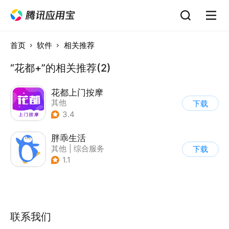
首页
软件
相关推荐
“花都+”的相关推荐(2)
花都上门按摩
其他
下载
3.4
胖乖生活
其他
|
综合服务
下载
1.1
联系我们