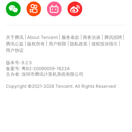
|
|
|
|
|
关于腾讯
About Tencent
服务条款
商务洽谈
腾讯招聘
|
|
|
|
|
腾讯公益
版权所有
用户权限
隐私政策
侵权投诉指引
用户协议
版本号:
9.2.5
备案号: 粤B2-20090059-1623A
主办者: 深圳市腾讯计算机系统有限公司
Copyright ©2021-2026 Tencent. All Rights Reserved