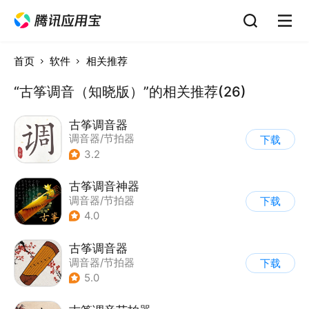
首页
软件
相关推荐
“古筝调音（知晓版）”的相关推荐(26)
古筝调音器
调音器/节拍器
下载
3.2
古筝调音神器
调音器/节拍器
下载
4.0
古筝调音器
调音器/节拍器
下载
5.0