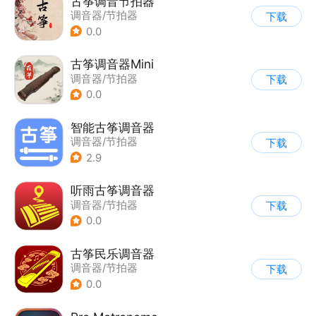
古筝调音节拍器
调音器/节拍器
下载
0.0
古筝调音器Mini
调音器/节拍器
下载
0.0
智能古筝调音器
调音器/节拍器
下载
2.9
听雨古筝调音器
调音器/节拍器
下载
0.0
古筝民乐调音器
调音器/节拍器
下载
0.0