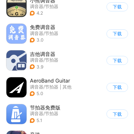
小熊调音器
调音器/节拍器
下载
4.2
免费调音器
调音器/节拍器
下载
3.0
吉他调音器
调音器/节拍器
下载
3.9
AeroBand Guitar
调音器/节拍器
|
其他
下载
5.0
节拍器免费版
调音器/节拍器
下载
5.1