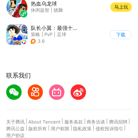
热血乌龙球
马上玩
休闲益智
|
烧脑
队长小翼：最强十一人
策略
|
PvP
|
足球
下载
|
足球小将
3.6
联系我们
|
|
|
|
|
关于腾讯
About Tencent
服务条款
商务洽谈
腾讯招聘
|
|
|
|
|
腾讯公益
版权所有
用户权限
隐私政策
侵权投诉指引
用户协议