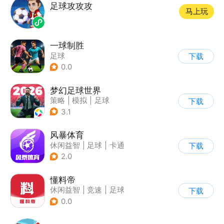
足球攻攻攻
马上玩
一球制胜
足球
下载
0.0
梦幻足球世界
策略
|
模拟
|
足球
下载
|
足球经理
3.1
风暴体育
休闲益智
|
足球
|
卡通
下载
2.0
懂料帝
休闲益智
|
竞速
|
足球
下载
|
写实
0.0