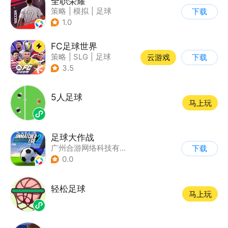
全职荣耀
策略
|
模拟
|
足球
下载
|
写实
1.0
FC足球世界
策略
|
SLG
|
足球
云游戏
下载
|
端游移植
3.5
5人足球
马上玩
足球大作战
广州合游网络科技有限公司
下载
0.0
轻松足球
马上玩