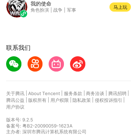
我的使命
马上玩
角色扮演
|
战争
|
军事
联系我们
|
|
|
|
|
关于腾讯
About Tencent
服务条款
商务洽谈
腾讯招聘
|
|
|
|
|
腾讯公益
版权所有
用户权限
隐私政策
侵权投诉指引
用户协议
版本号:
9.2.5
备案号: 粤B2-20090059-1623A
主办者: 深圳市腾讯计算机系统有限公司