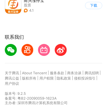
甬兴涨停宝
股票
下载
4.1
联系我们
|
|
|
|
|
关于腾讯
About Tencent
服务条款
商务洽谈
腾讯招聘
|
|
|
|
|
腾讯公益
版权所有
用户权限
隐私政策
侵权投诉指引
用户协议
版本号:
9.2.5
备案号: 粤B2-20090059-1623A
主办者: 深圳市腾讯计算机系统有限公司