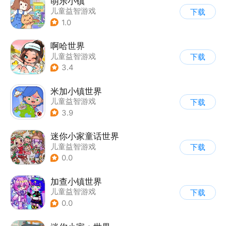
萌乐小镇
儿童益智游戏
下载
1.0
啊哈世界
儿童益智游戏
下载
3.4
米加小镇世界
儿童益智游戏
下载
3.9
迷你小家童话世界
儿童益智游戏
下载
0.0
加查小镇世界
儿童益智游戏
下载
0.0