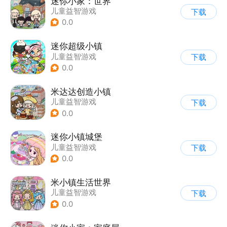
迷你小家：世界
儿童益智游戏
下载
0.0
迷你超级小镇
儿童益智游戏
下载
0.0
米达达创造小镇
儿童益智游戏
下载
0.0
迷你小镇城堡
儿童益智游戏
下载
0.0
米小镇生活世界
儿童益智游戏
下载
0.0