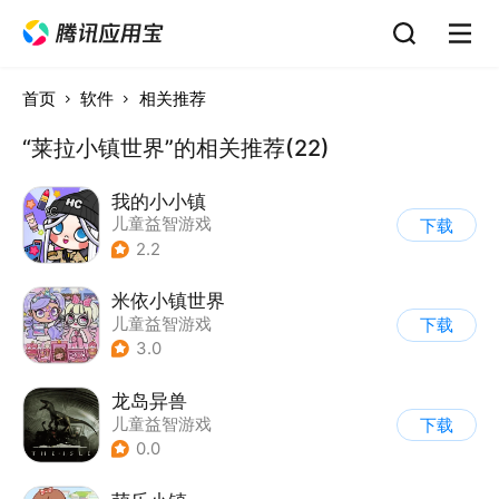
首页
软件
相关推荐
“莱拉小镇世界”的相关推荐(22)
我的小小镇
儿童益智游戏
下载
2.2
米依小镇世界
儿童益智游戏
下载
3.0
龙岛异兽
儿童益智游戏
下载
0.0