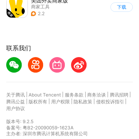
美团外卖商家版
商家工具
下载
2.2
联系我们
|
|
|
|
|
关于腾讯
About Tencent
服务条款
商务洽谈
腾讯招聘
|
|
|
|
|
腾讯公益
版权所有
用户权限
隐私政策
侵权投诉指引
用户协议
版本号:
9.2.5
备案号: 粤B2-20090059-1623A
主办者: 深圳市腾讯计算机系统有限公司