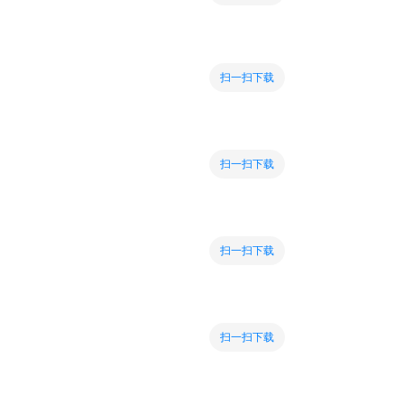
扫一扫下载
扫一扫下载
扫一扫下载
扫一扫下载