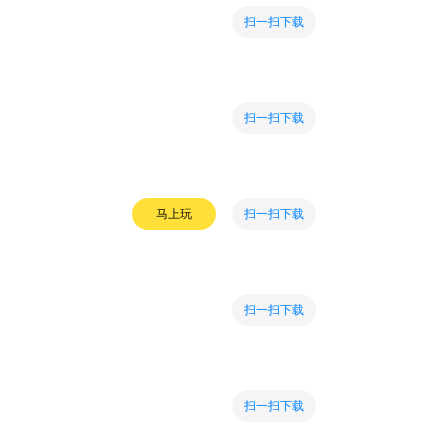
扫一扫下载
扫一扫下载
扫一扫下载
马上玩
扫一扫下载
扫一扫下载