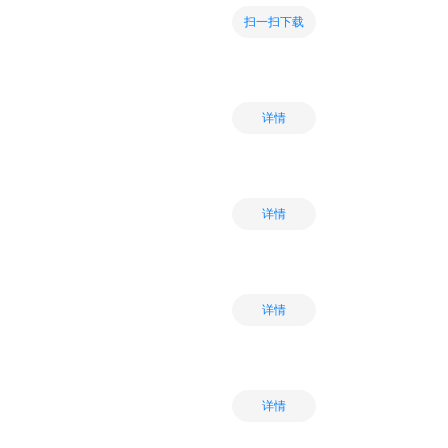
扫一扫下载
详情
详情
详情
详情