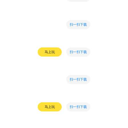
扫一扫下载
扫一扫下载
马上玩
扫一扫下载
扫一扫下载
马上玩