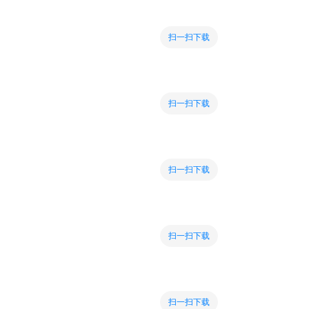
扫一扫下载
扫一扫下载
扫一扫下载
扫一扫下载
扫一扫下载