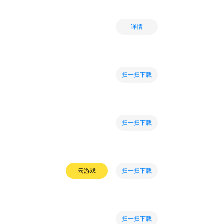
详情
扫一扫下载
扫一扫下载
扫一扫下载
云游戏
扫一扫下载