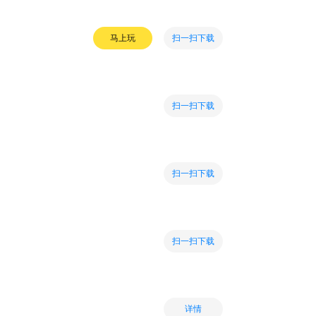
扫一扫下载
马上玩
扫一扫下载
扫一扫下载
扫一扫下载
详情