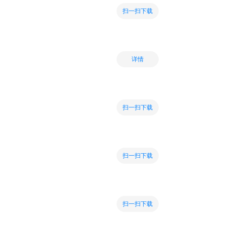
扫一扫下载
详情
扫一扫下载
扫一扫下载
扫一扫下载