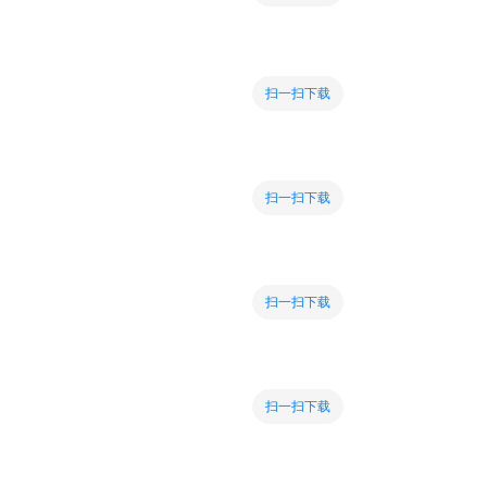
扫一扫下载
扫一扫下载
扫一扫下载
扫一扫下载