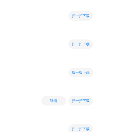
扫一扫下载
扫一扫下载
扫一扫下载
扫一扫下载
详情
扫一扫下载