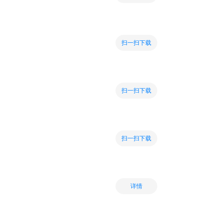
扫一扫下载
扫一扫下载
扫一扫下载
详情