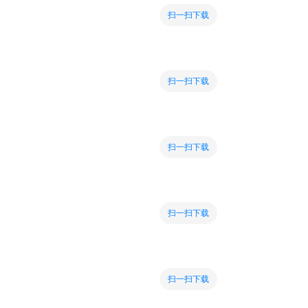
扫一扫下载
扫一扫下载
扫一扫下载
扫一扫下载
扫一扫下载