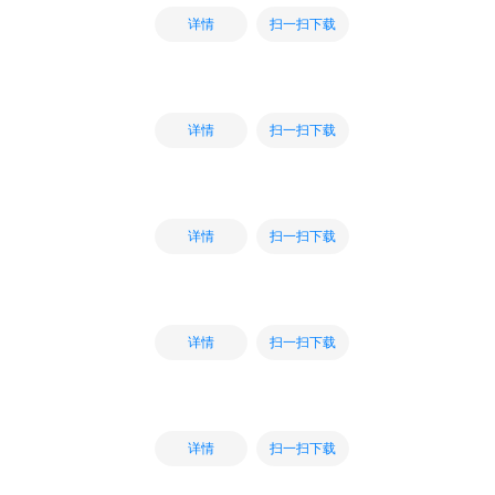
扫一扫下载
详情
扫一扫下载
详情
扫一扫下载
详情
扫一扫下载
详情
扫一扫下载
详情