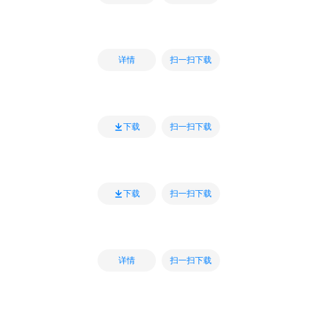
扫一扫下载
详情
扫一扫下载
下载
扫一扫下载
下载
扫一扫下载
详情