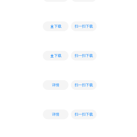
扫一扫下载
下载
扫一扫下载
下载
扫一扫下载
详情
扫一扫下载
详情