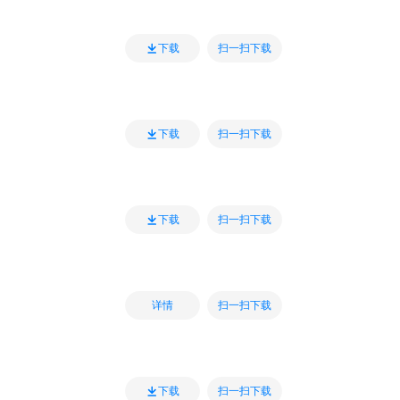
扫一扫下载
下载
扫一扫下载
下载
扫一扫下载
下载
扫一扫下载
详情
扫一扫下载
下载