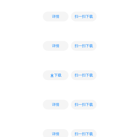
扫一扫下载
详情
扫一扫下载
详情
扫一扫下载
下载
扫一扫下载
详情
扫一扫下载
详情