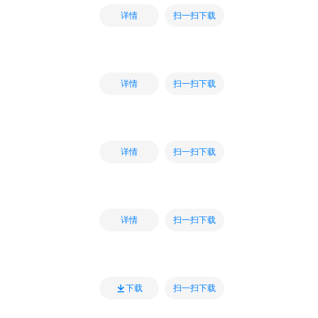
扫一扫下载
详情
扫一扫下载
详情
扫一扫下载
详情
扫一扫下载
详情
扫一扫下载
下载