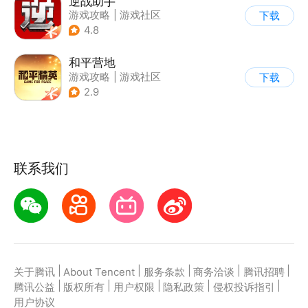
逆战助手
游戏攻略
|
游戏社区
下载
4.8
和平营地
游戏攻略
|
游戏社区
下载
2.9
联系我们
|
|
|
|
|
关于腾讯
About Tencent
服务条款
商务洽谈
腾讯招聘
|
|
|
|
|
腾讯公益
版权所有
用户权限
隐私政策
侵权投诉指引
用户协议