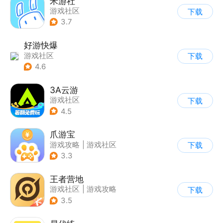
米游社
游戏社区
下载
3.7
好游快爆
游戏社区
下载
4.6
3A云游
游戏社区
下载
4.5
爪游宝
游戏攻略
|
游戏社区
下载
3.3
王者营地
游戏社区
|
游戏攻略
下载
3.5