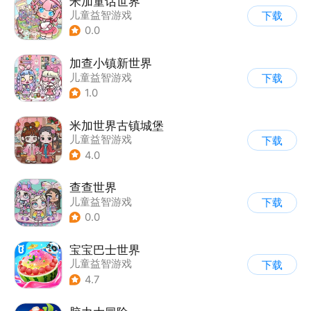
米加童话世界
儿童益智游戏
下载
0.0
加查小镇新世界
儿童益智游戏
下载
1.0
米加世界古镇城堡
儿童益智游戏
下载
4.0
查查世界
儿童益智游戏
下载
0.0
宝宝巴士世界
儿童益智游戏
下载
4.7