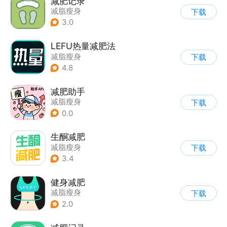
减肥记录
减脂瘦身
下载
3.0
LEFU热量减肥法
减脂瘦身
下载
4.8
减肥助手
减脂瘦身
下载
0.0
生酮减肥
减脂瘦身
下载
3.4
健身减肥
减脂瘦身
下载
2.0