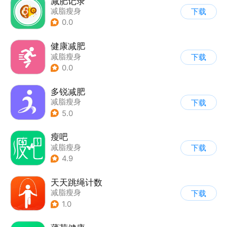
减肥记录
减脂瘦身
下载
0.0
健康减肥
减脂瘦身
下载
0.0
多锐减肥
减脂瘦身
下载
5.0
瘦吧
减脂瘦身
下载
4.9
天天跳绳计数
减脂瘦身
下载
1.0