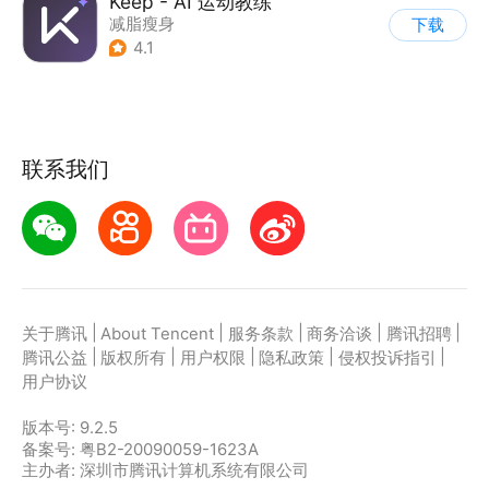
Keep - AI 运动教练
减脂瘦身
下载
4.1
联系我们
|
|
|
|
|
关于腾讯
About Tencent
服务条款
商务洽谈
腾讯招聘
|
|
|
|
|
腾讯公益
版权所有
用户权限
隐私政策
侵权投诉指引
用户协议
版本号:
9.2.5
备案号: 粤B2-20090059-1623A
主办者: 深圳市腾讯计算机系统有限公司