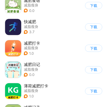
减肥食谱
减脂瘦身
下载
0.0
快减肥
减脂瘦身
下载
3.7
减肥打卡
减脂瘦身
下载
1.0
减肥日记
减脂瘦身
下载
0.0
薄荷减肥打卡
减脂瘦身
下载
1.0