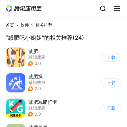
首页
软件
相关推荐
“减肥吧小姐姐”的相关推荐(24)
减肥
减脂瘦身
下载
0.0
减肥操
减脂瘦身
下载
2.0
减肥减脂打卡
减脂瘦身
下载
0.0