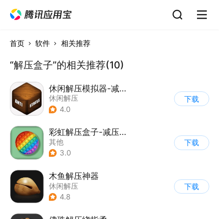
首页
软件
相关推荐
“解压盒子”的相关推荐(10)
休闲解压模拟器-减压屏幕
休闲解压
下载
4.0
彩虹解压盒子-减压放松神器
其他
下载
3.0
木鱼解压神器
休闲解压
下载
4.8