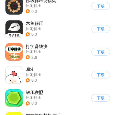
佛珠解压绕指柔
休闲解压
下载
0.0
木鱼解压
休闲解压
下载
0.0
打字赚钱快
休闲解压
下载
3.8
Jibi
休闲解压
下载
0.0
解压联盟
休闲解压
下载
0.0