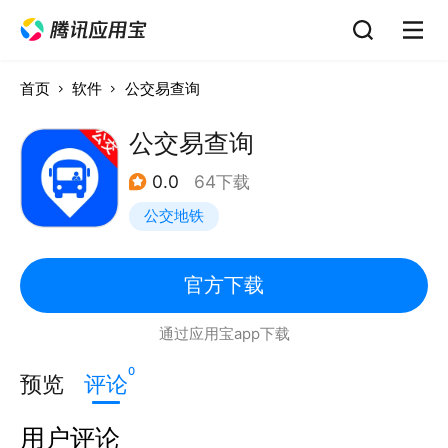
首页
软件
公交易查询
公交易查询
0.0
64下载
公交地铁
官方下载
通过应用宝app下载
0
预览
评论
用户评论