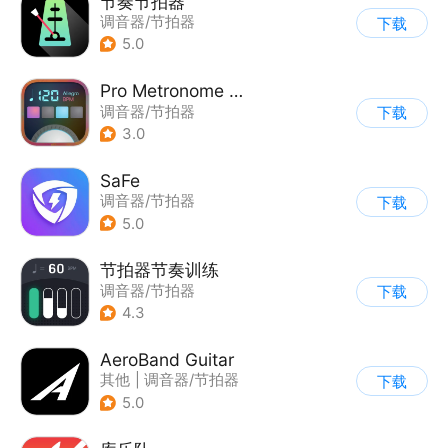
节奏节拍器
调音器/节拍器
下载
5.0
Pro Metronome 专业节拍器
调音器/节拍器
下载
3.0
SaFe
调音器/节拍器
下载
5.0
节拍器节奏训练
调音器/节拍器
下载
4.3
AeroBand Guitar
其他
|
调音器/节拍器
下载
5.0