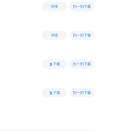
扫一扫下载
详情
扫一扫下载
详情
扫一扫下载
下载
扫一扫下载
下载