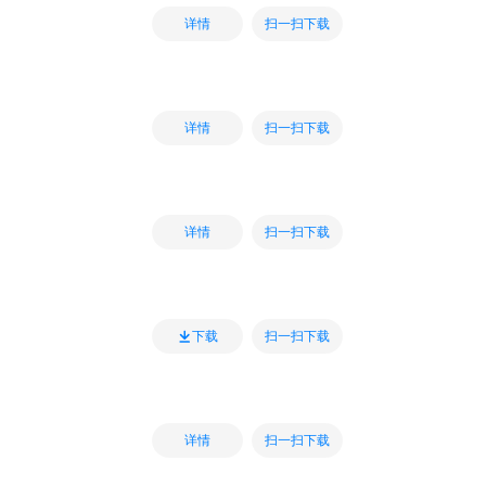
扫一扫下载
详情
扫一扫下载
详情
扫一扫下载
详情
扫一扫下载
下载
扫一扫下载
详情