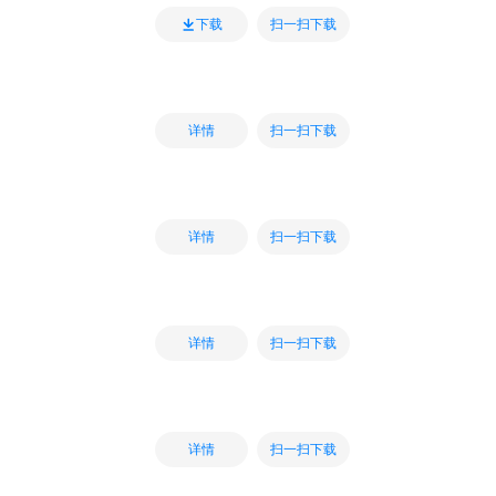
扫一扫下载
下载
扫一扫下载
详情
扫一扫下载
详情
扫一扫下载
详情
扫一扫下载
详情