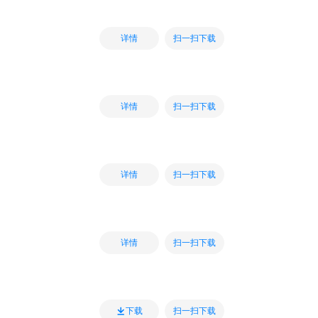
扫一扫下载
详情
扫一扫下载
详情
扫一扫下载
详情
扫一扫下载
详情
扫一扫下载
下载