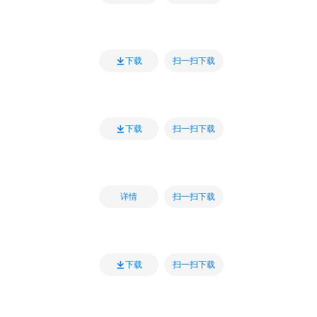
扫一扫下载
下载
扫一扫下载
下载
扫一扫下载
详情
扫一扫下载
下载