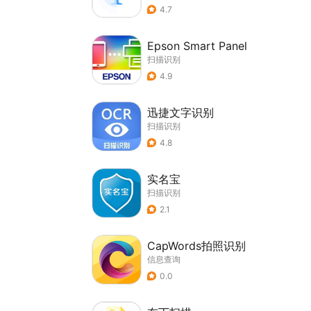
4.7
Epson Smart Panel
扫描识别
4.9
迅捷文字识别
扫描识别
4.8
实名宝
扫描识别
2.1
CapWords拍照识别
信息查询
0.0