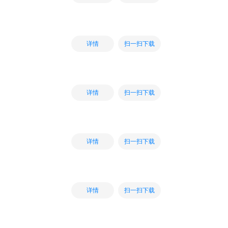
扫一扫下载
详情
扫一扫下载
详情
扫一扫下载
详情
扫一扫下载
详情