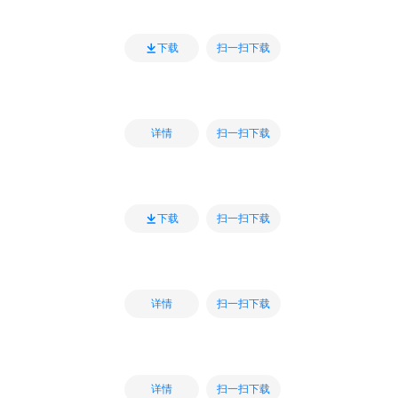
扫一扫下载
下载
扫一扫下载
详情
扫一扫下载
下载
扫一扫下载
详情
扫一扫下载
详情