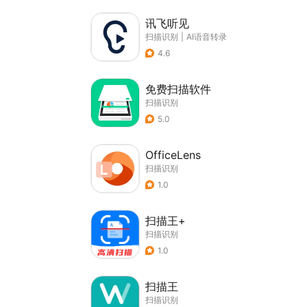
讯飞听见
扫描识别
|
AI语音转录
4.6
免费扫描软件
扫描识别
5.0
OfficeLens
扫描识别
1.0
扫描王+
扫描识别
1.0
扫描王
扫描识别