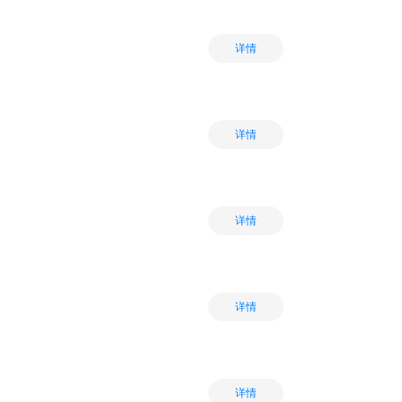
详情
详情
详情
详情
详情