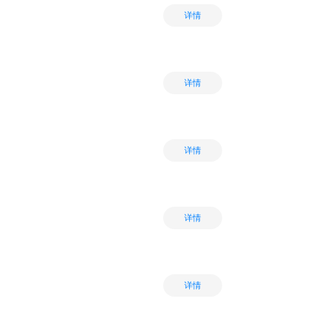
详情
详情
详情
详情
详情