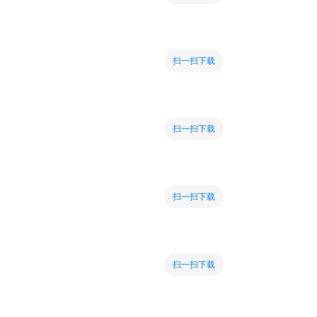
扫一扫下载
扫一扫下载
扫一扫下载
扫一扫下载