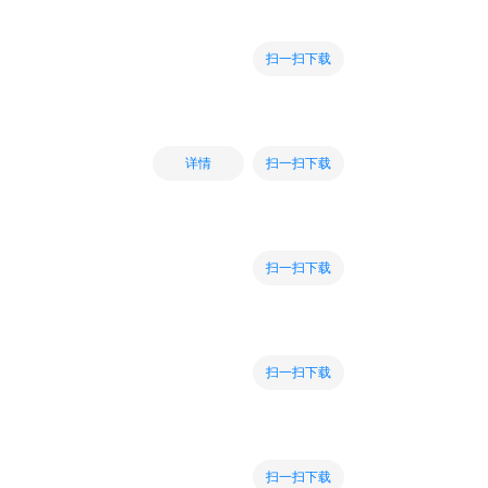
扫一扫下载
扫一扫下载
详情
扫一扫下载
扫一扫下载
扫一扫下载