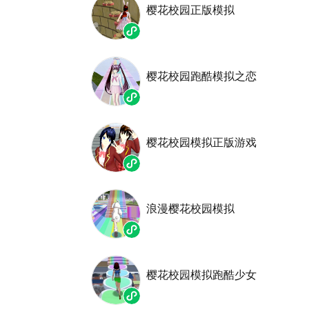
樱花校园正版模拟
樱花校园跑酷模拟之恋
樱花校园模拟正版游戏
浪漫樱花校园模拟
樱花校园模拟跑酷少女