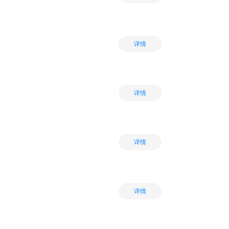
详情
详情
详情
详情