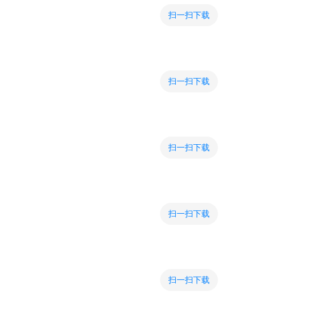
扫一扫下载
扫一扫下载
扫一扫下载
扫一扫下载
扫一扫下载