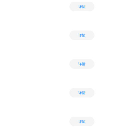
详情
详情
详情
详情
详情