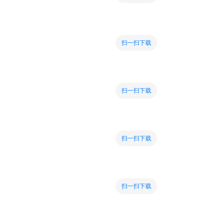
扫一扫下载
扫一扫下载
扫一扫下载
扫一扫下载