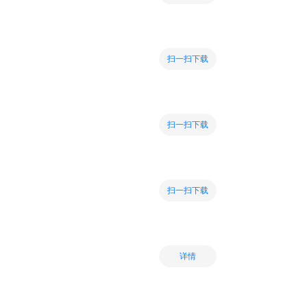
扫一扫下载
扫一扫下载
扫一扫下载
详情