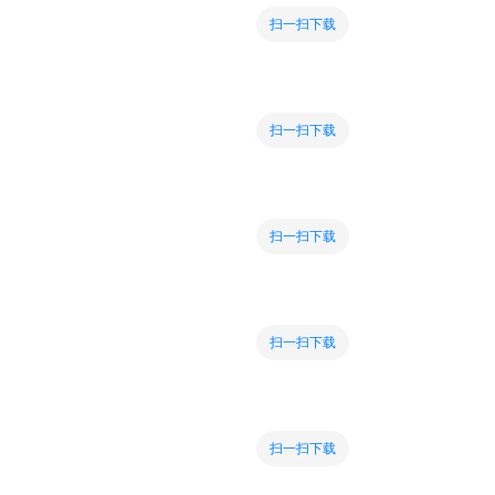
扫一扫下载
扫一扫下载
扫一扫下载
扫一扫下载
扫一扫下载