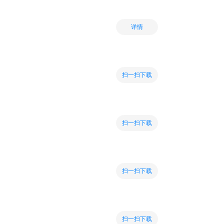
详情
扫一扫下载
扫一扫下载
扫一扫下载
扫一扫下载