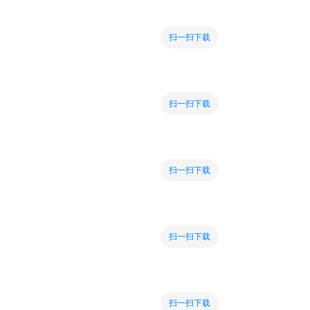
扫一扫下载
扫一扫下载
扫一扫下载
扫一扫下载
扫一扫下载