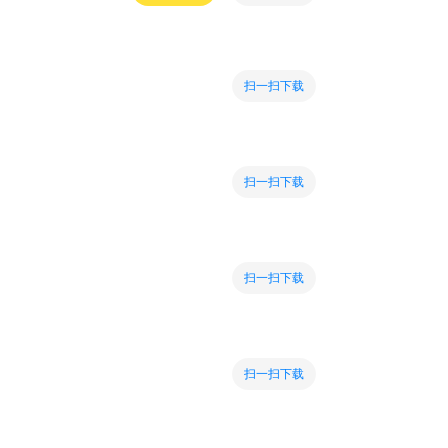
扫一扫下载
扫一扫下载
扫一扫下载
扫一扫下载