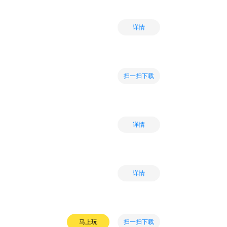
详情
扫一扫下载
详情
详情
扫一扫下载
马上玩