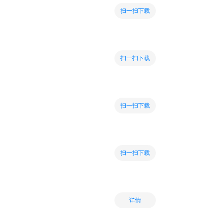
扫一扫下载
扫一扫下载
扫一扫下载
扫一扫下载
详情