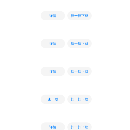
扫一扫下载
详情
扫一扫下载
详情
扫一扫下载
详情
扫一扫下载
下载
扫一扫下载
详情