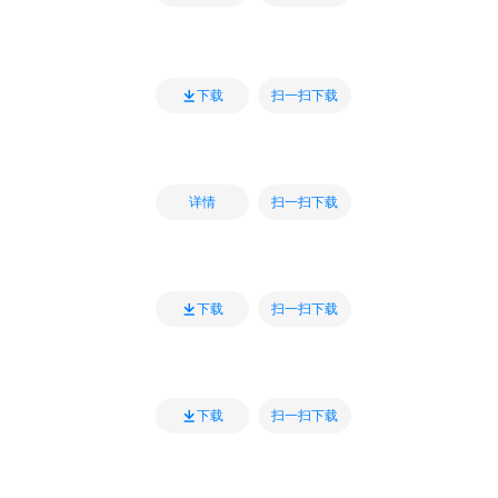
扫一扫下载
下载
扫一扫下载
详情
扫一扫下载
下载
扫一扫下载
下载