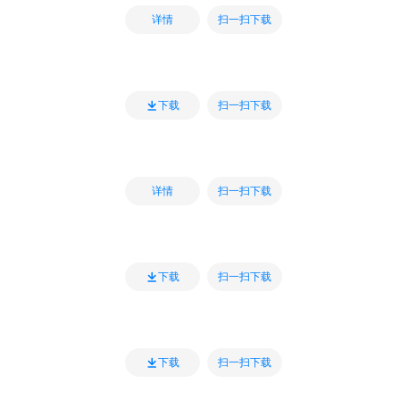
扫一扫下载
详情
扫一扫下载
下载
扫一扫下载
详情
扫一扫下载
下载
扫一扫下载
下载