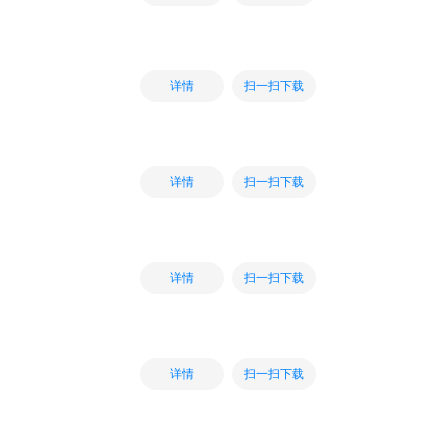
扫一扫下载
详情
扫一扫下载
详情
扫一扫下载
详情
扫一扫下载
详情