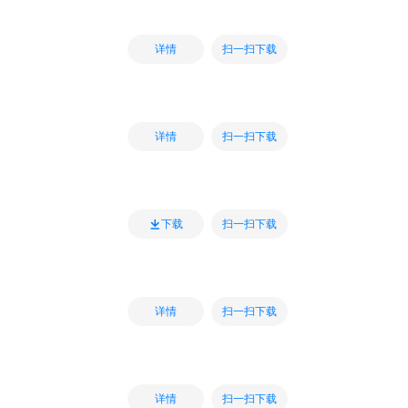
扫一扫下载
详情
扫一扫下载
详情
扫一扫下载
下载
扫一扫下载
详情
扫一扫下载
详情