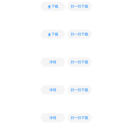
扫一扫下载
下载
扫一扫下载
下载
扫一扫下载
详情
扫一扫下载
详情
扫一扫下载
详情