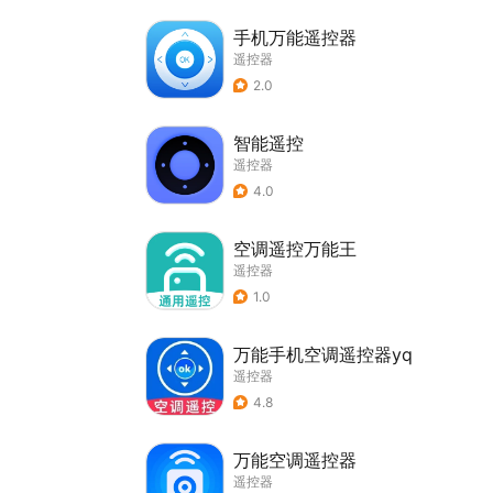
手机万能遥控器
遥控器
2.0
智能遥控
遥控器
4.0
空调遥控万能王
遥控器
1.0
万能手机空调遥控器yq
遥控器
4.8
万能空调遥控器
遥控器