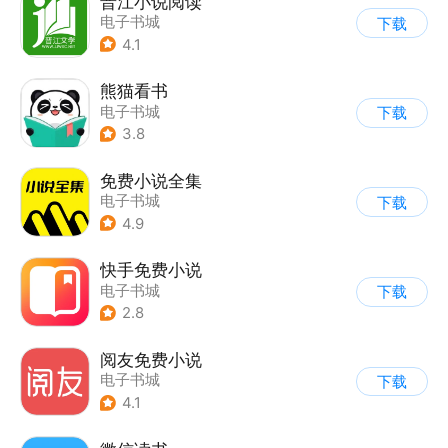
晋江小说阅读
电子书城
下载
4.1
熊猫看书
电子书城
下载
3.8
免费小说全集
电子书城
下载
4.9
快手免费小说
电子书城
下载
2.8
阅友免费小说
电子书城
下载
4.1