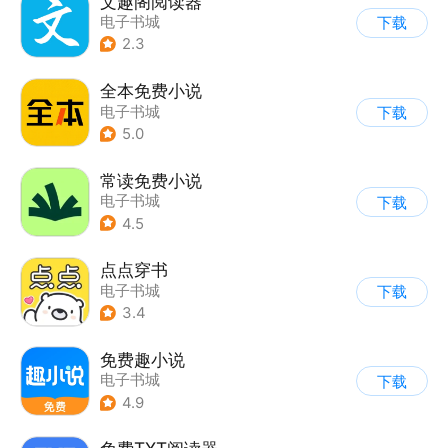
文趣阁阅读器
电子书城
下载
2.3
全本免费小说
电子书城
下载
5.0
常读免费小说
电子书城
下载
4.5
点点穿书
电子书城
下载
3.4
免费趣小说
电子书城
下载
4.9