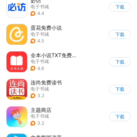
必访
电子书城
下载
4.4
蛋花免费小说
电子书城
下载
4.5
全本小说TXT免费阅读器
电子书城
下载
4.6
连尚免费读书
电子书城
下载
3.2
主题商店
电子书城
下载
3.2