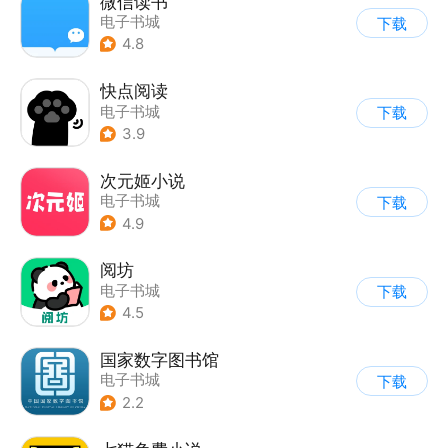
微信读书
电子书城
下载
4.8
快点阅读
电子书城
下载
3.9
次元姬小说
电子书城
下载
4.9
阅坊
电子书城
下载
4.5
国家数字图书馆
电子书城
下载
2.2