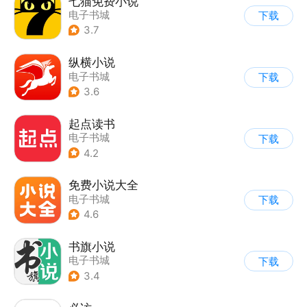
七猫免费小说
电子书城
下载
3.7
纵横小说
电子书城
下载
3.6
起点读书
电子书城
下载
4.2
免费小说大全
电子书城
下载
4.6
书旗小说
电子书城
下载
3.4