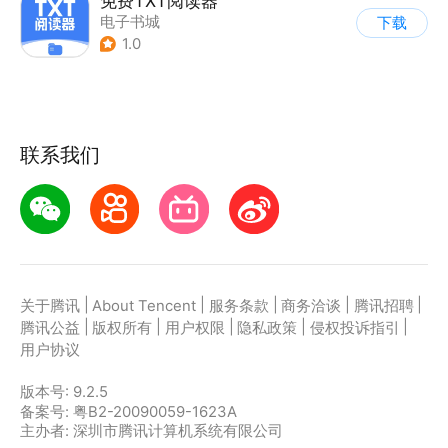
免费TXT阅读器
电子书城
下载
1.0
联系我们
|
|
|
|
|
关于腾讯
About Tencent
服务条款
商务洽谈
腾讯招聘
|
|
|
|
|
腾讯公益
版权所有
用户权限
隐私政策
侵权投诉指引
用户协议
版本号:
9.2.5
备案号: 粤B2-20090059-1623A
主办者: 深圳市腾讯计算机系统有限公司