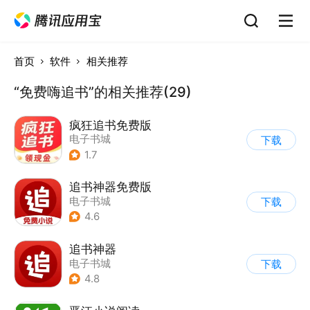
首页
软件
相关推荐
“免费嗨追书”的相关推荐(29)
疯狂追书免费版
电子书城
下载
1.7
追书神器免费版
电子书城
下载
4.6
追书神器
电子书城
下载
4.8