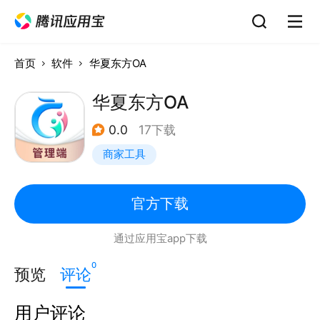
首页
软件
华夏东方OA
华夏东方OA
0.0
17下载
商家工具
官方下载
通过应用宝app下载
0
预览
评论
用户评论