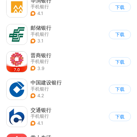
华润银行
手机银行
下载
4.1
邮储银行
手机银行
下载
3.1
晋商银行
手机银行
下载
3.9
中国建设银行
手机银行
下载
4.2
交通银行
手机银行
下载
4.1