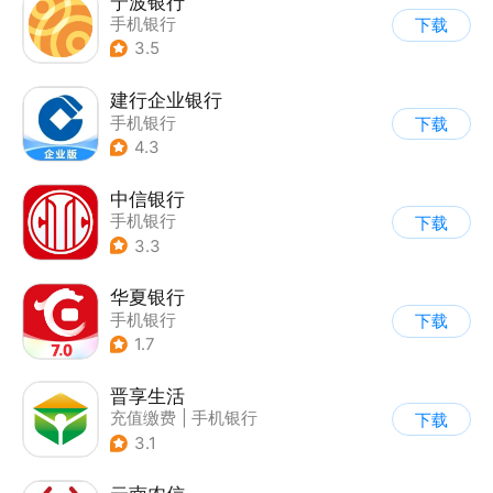
宁波银行
手机银行
下载
3.5
建行企业银行
手机银行
下载
4.3
中信银行
手机银行
下载
3.3
华夏银行
手机银行
下载
1.7
晋享生活
充值缴费
|
手机银行
下载
3.1