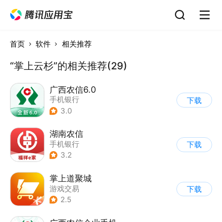
首页
软件
相关推荐
“掌上云杉”的相关推荐(29)
广西农信6.0
手机银行
下载
3.0
湖南农信
手机银行
下载
3.2
掌上道聚城
游戏交易
下载
2.5