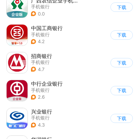
广西农信企业手机银行
手机银行
下载
0.0
中国工商银行
手机银行
下载
4.2
招商银行
手机银行
下载
4.7
中行企业银行
手机银行
下载
2.6
兴业银行
手机银行
下载
4.3