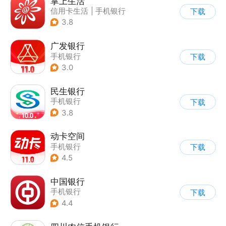
掌上生活
信用卡生活
|
手机银行
下载
3.8
广发银行
手机银行
下载
3.0
民生银行
手机银行
下载
3.8
动卡空间
手机银行
下载
4.5
中国银行
手机银行
下载
4.4