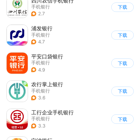
四川农信手机银行
手机银行
下载
2.7
浦发银行
手机银行
下载
4.7
平安口袋银行
手机银行
下载
4.9
农行掌上银行
手机银行
下载
3.6
工行企业手机银行
手机银行
下载
3.3