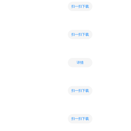
扫一扫下载
扫一扫下载
详情
扫一扫下载
扫一扫下载