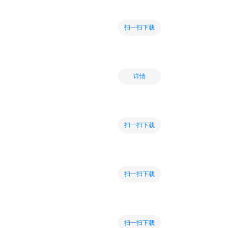
扫一扫下载
详情
扫一扫下载
扫一扫下载
扫一扫下载