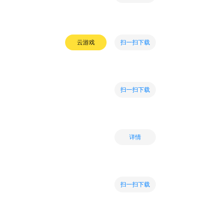
扫一扫下载
云游戏
扫一扫下载
详情
扫一扫下载