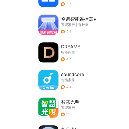
3.5
空调智能遥控器+
智能家居
|
遥控器
4.6
DREAME
智能家居
4.4
soundcore
智能家居
4.4
智慧光明
智能家居
1.1