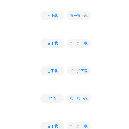
扫一扫下载
下载
扫一扫下载
下载
扫一扫下载
下载
扫一扫下载
详情
扫一扫下载
下载