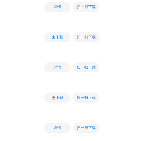
扫一扫下载
详情
扫一扫下载
下载
扫一扫下载
详情
扫一扫下载
下载
扫一扫下载
详情