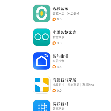
迈联智家
智能家居
|
家居装修
0.0
小维智慧家庭
智能家居
3.8
智能生活
家居控制
4.6
海曼智能家居
视频监控
|
智能家居
|
家居装修
0.0
博联智能
智能家居