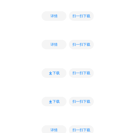
扫一扫下载
详情
扫一扫下载
详情
扫一扫下载
下载
扫一扫下载
下载
扫一扫下载
详情