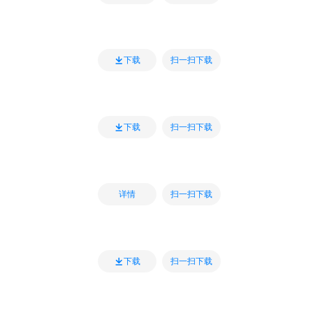
扫一扫下载
下载
扫一扫下载
下载
扫一扫下载
详情
扫一扫下载
下载