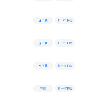
扫一扫下载
下载
扫一扫下载
下载
扫一扫下载
下载
扫一扫下载
详情