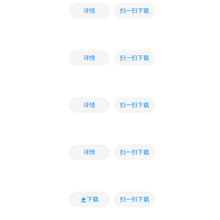
扫一扫下载
详情
扫一扫下载
详情
扫一扫下载
详情
扫一扫下载
详情
扫一扫下载
下载