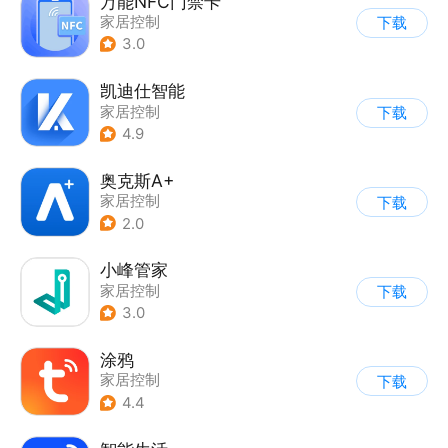
万能NFC门禁卡
家居控制
下载
3.0
凯迪仕智能
家居控制
下载
4.9
奥克斯A+
家居控制
下载
2.0
小峰管家
家居控制
下载
3.0
涂鸦
家居控制
下载
4.4