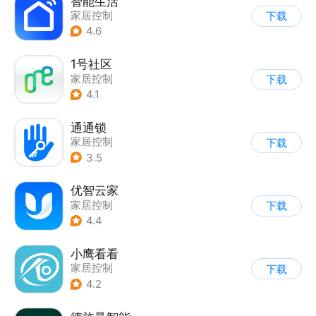
智能生活
家居控制
下载
4.6
1号社区
家居控制
下载
4.1
通通锁
家居控制
下载
3.5
优智云家
家居控制
下载
4.4
小鹰看看
家居控制
下载
4.2