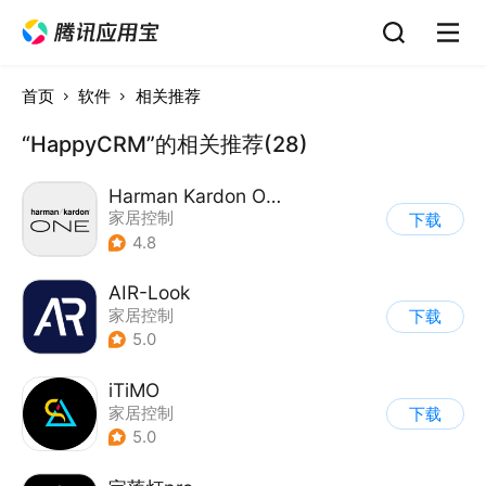
首页
软件
相关推荐
“HappyCRM”的相关推荐(28)
Harman Kardon One
家居控制
下载
4.8
AIR-Look
家居控制
下载
5.0
iTiMO
家居控制
下载
5.0