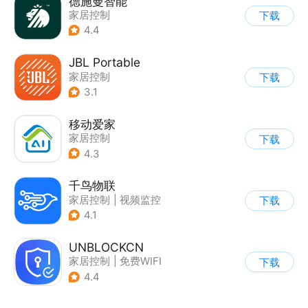
德施曼智能
家居控制
下载
4.4
JBL Portable
家居控制
下载
3.1
移动爱家
家居控制
下载
4.3
千鸟物联
家居控制
|
视频监控
下载
4.1
UNBLOCKCN
家居控制
|
免费WIFI
下载
4.4