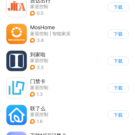
吉达出行
家居控制
下载
0.0
MosHome
家居控制
|
智能家居
下载
3.6
到家啦
家居控制
下载
3.5
门禁卡
家居控制
下载
1.3
联了么
家居控制
下载
1.6