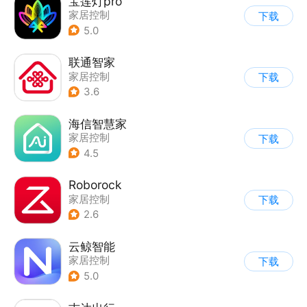
宝莲灯pro
家居控制
下载
5.0
联通智家
家居控制
下载
3.6
海信智慧家
家居控制
下载
4.5
Roborock
家居控制
下载
2.6
云鲸智能
家居控制
下载
5.0