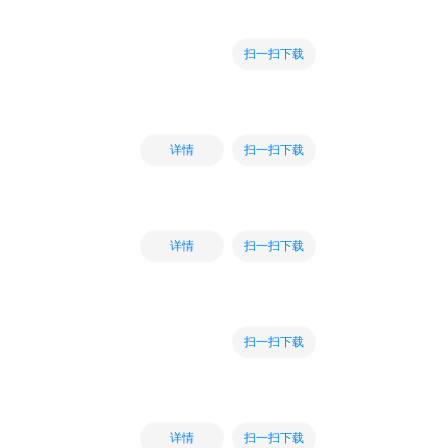
扫一扫下载
扫一扫下载
详情
扫一扫下载
详情
扫一扫下载
扫一扫下载
详情