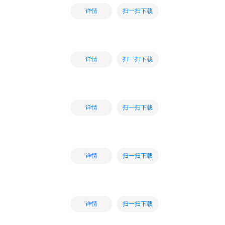
扫一扫下载
详情
扫一扫下载
详情
扫一扫下载
详情
扫一扫下载
详情
扫一扫下载
详情