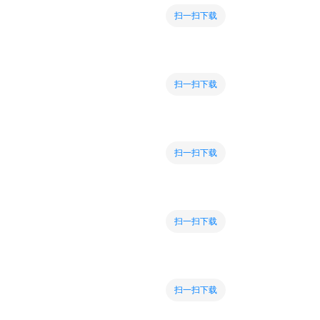
扫一扫下载
扫一扫下载
扫一扫下载
扫一扫下载
扫一扫下载