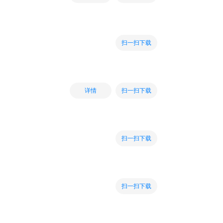
扫一扫下载
扫一扫下载
详情
扫一扫下载
扫一扫下载