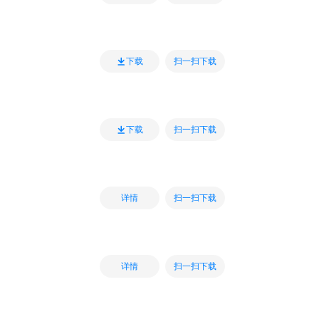
扫一扫下载
下载
扫一扫下载
下载
扫一扫下载
详情
扫一扫下载
详情