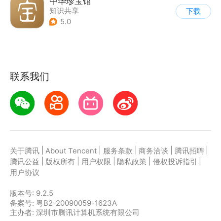
中华珍宝馆
知识共享
下载
5.0
联系我们
|
|
|
|
|
关于腾讯
About Tencent
服务条款
商务洽谈
腾讯招聘
|
|
|
|
|
腾讯公益
版权所有
用户权限
隐私政策
侵权投诉指引
用户协议
版本号:
9.2.5
备案号: 粤B2-20090059-1623A
主办者: 深圳市腾讯计算机系统有限公司