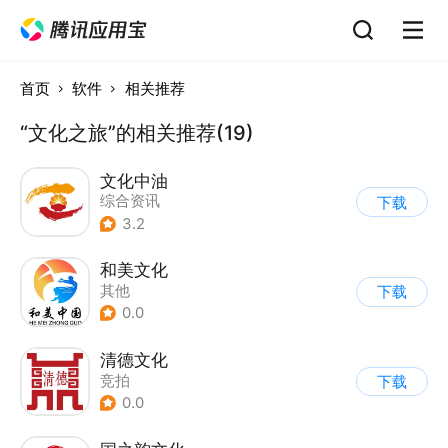
首页
软件
相关推荐
“文化之旅”的相关推荐(19)
文化中油
综合资讯
下载
3.2
和美文化
其他
下载
0.0
清德文化
竞拍
下载
0.0