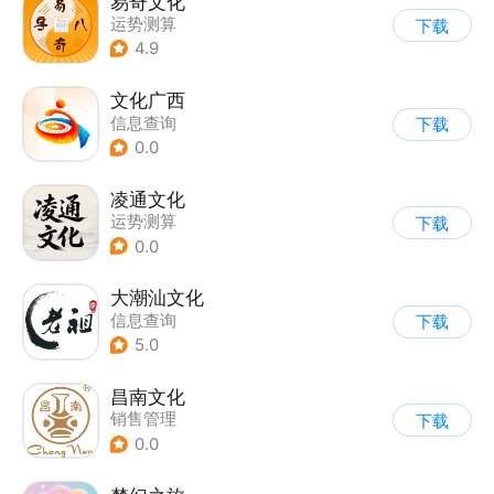
易奇文化
运势测算
下载
4.9
文化广西
信息查询
下载
0.0
凌通文化
运势测算
下载
0.0
大潮汕文化
信息查询
下载
5.0
昌南文化
销售管理
下载
0.0