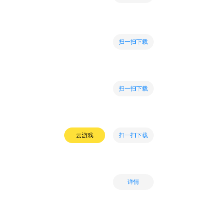
扫一扫下载
扫一扫下载
扫一扫下载
云游戏
详情