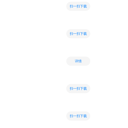
扫一扫下载
扫一扫下载
详情
扫一扫下载
扫一扫下载