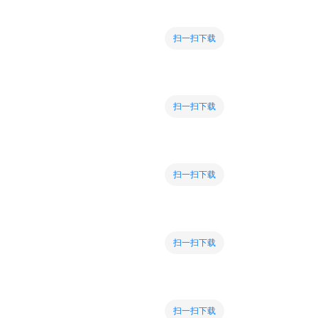
扫一扫下载
扫一扫下载
扫一扫下载
扫一扫下载
扫一扫下载