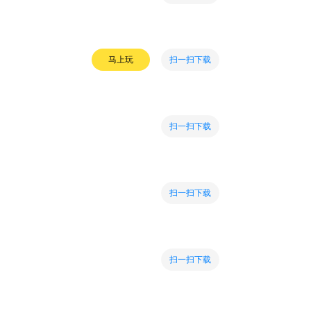
扫一扫下载
马上玩
扫一扫下载
扫一扫下载
扫一扫下载