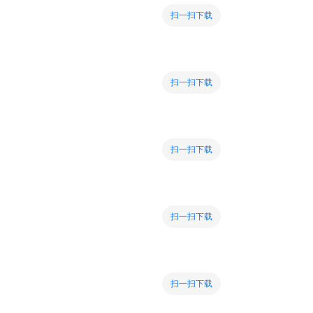
扫一扫下载
扫一扫下载
扫一扫下载
扫一扫下载
扫一扫下载