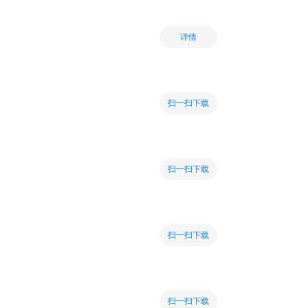
详情
扫一扫下载
扫一扫下载
扫一扫下载
扫一扫下载