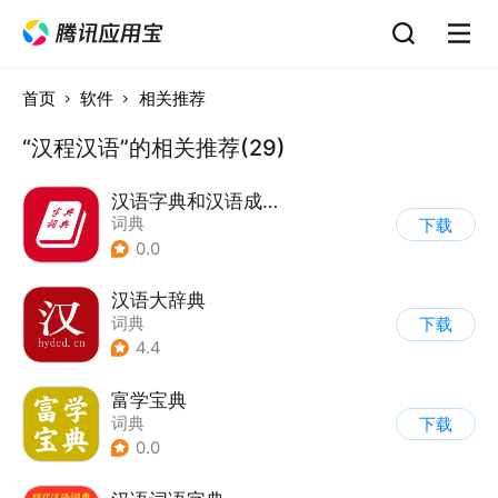
首页
软件
相关推荐
“汉程汉语”的相关推荐(29)
汉语字典和汉语成语词典
词典
下载
0.0
汉语大辞典
词典
下载
4.4
富学宝典
词典
下载
0.0