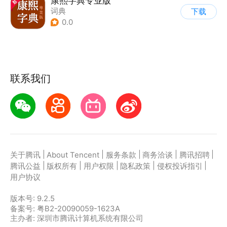
康熙字典专业版
词典
下载
0.0
联系我们
|
|
|
|
|
关于腾讯
About Tencent
服务条款
商务洽谈
腾讯招聘
|
|
|
|
|
腾讯公益
版权所有
用户权限
隐私政策
侵权投诉指引
用户协议
版本号:
9.2.5
备案号: 粤B2-20090059-1623A
主办者: 深圳市腾讯计算机系统有限公司