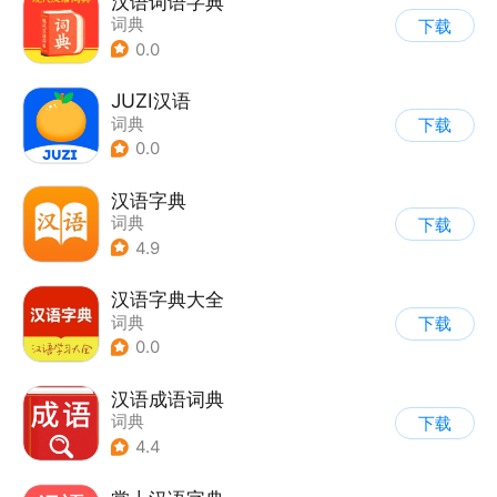
汉语词语字典
词典
下载
0.0
JUZI汉语
词典
下载
0.0
汉语字典
词典
下载
4.9
汉语字典大全
词典
下载
0.0
汉语成语词典
词典
下载
4.4