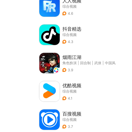
人人视频
综合视频
4.6
抖音精选
综合视频
4.3
烟雨江湖
角色扮演
|
回合制
|
武侠
|
中国风
3.9
优酷视频
综合视频
4.1
百搜视频
综合视频
3.7