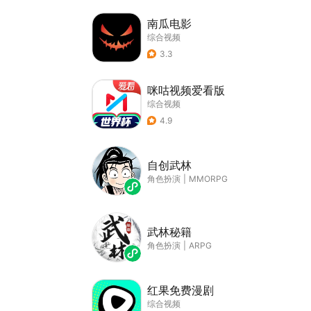
南瓜电影
综合视频
3.3
咪咕视频爱看版
综合视频
4.9
自创武林
角色扮演
|
MMORPG
武林秘籍
角色扮演
|
ARPG
红果免费漫剧
综合视频