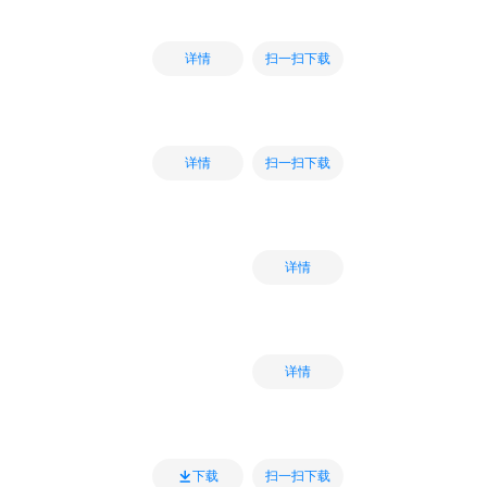
扫一扫下载
详情
扫一扫下载
详情
详情
详情
扫一扫下载
下载