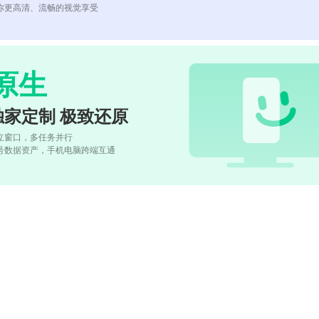
你更高清、流畅的视觉享受
原生
独家定制 极致还原
立窗口，多任务并行
号数据资产，手机电脑跨端互通