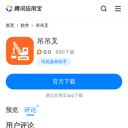
首页
软件
吊吊叉
吊吊叉
0.0
890下载
司机接单助手
官方下载
通过应用宝app下载
0
预览
评论
用户评论