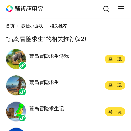
首页
微信小游戏
相关推荐
“荒岛冒险求生”的相关推荐(22)
荒岛冒险求生游戏
马上玩
荒岛冒险求生
马上玩
荒岛冒险求生记
马上玩