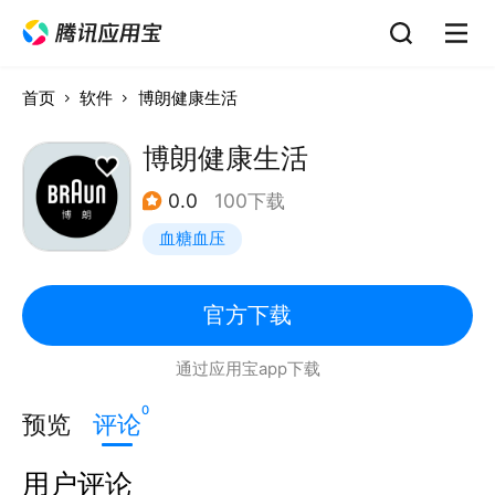
首页
软件
博朗健康生活
博朗健康生活
0.0
100下载
血糖血压
官方下载
通过应用宝app下载
0
预览
评论
用户评论