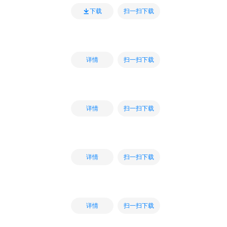
扫一扫下载
下载
扫一扫下载
详情
扫一扫下载
详情
扫一扫下载
详情
扫一扫下载
详情