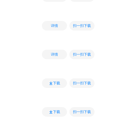
扫一扫下载
详情
扫一扫下载
详情
扫一扫下载
下载
扫一扫下载
下载