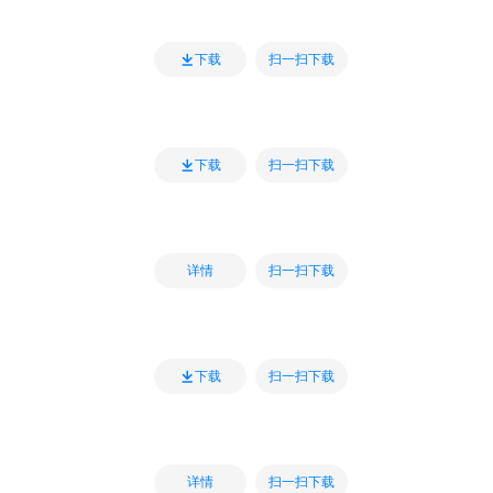
扫一扫下载
下载
扫一扫下载
下载
扫一扫下载
详情
扫一扫下载
下载
扫一扫下载
详情