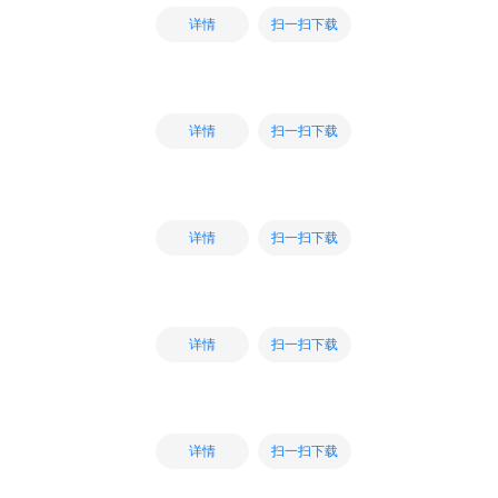
扫一扫下载
详情
扫一扫下载
详情
扫一扫下载
详情
扫一扫下载
详情
扫一扫下载
详情