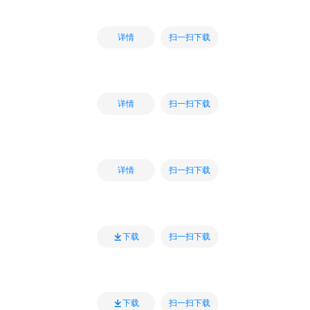
扫一扫下载
详情
扫一扫下载
详情
扫一扫下载
详情
扫一扫下载
下载
扫一扫下载
下载