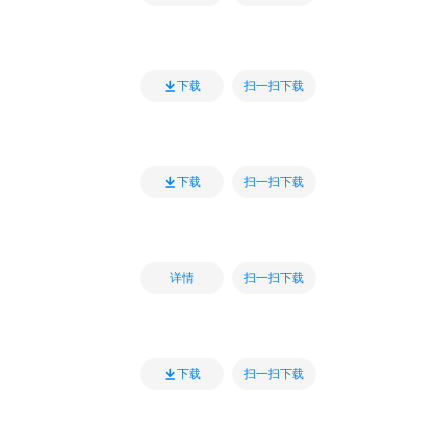
扫一扫下载
下载
扫一扫下载
下载
扫一扫下载
详情
扫一扫下载
下载