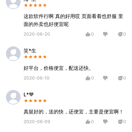
这款软件行啊 真的好用哎 页面看着也舒服 里
面的外卖也好便宜呢
2020-06-20
0
0
笑*生
好平台，价格便宜，配送还快。
2020-06-10
0
0
L*💙
真挺好的，送的快，还便宜，主要是便宜啊！
2020-06-09
0
0