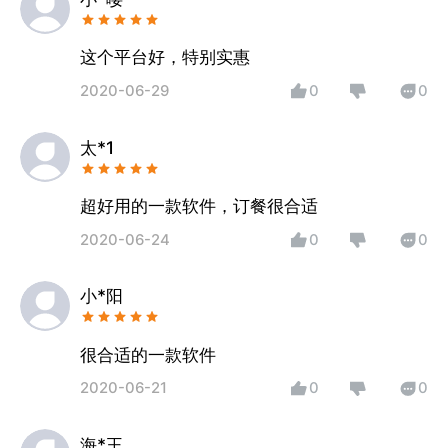
这个平台好，特别实惠
2020-06-29
0
0
太*1
超好用的一款软件，订餐很合适
2020-06-24
0
0
小*阳
很合适的一款软件
2020-06-21
0
0
海*王