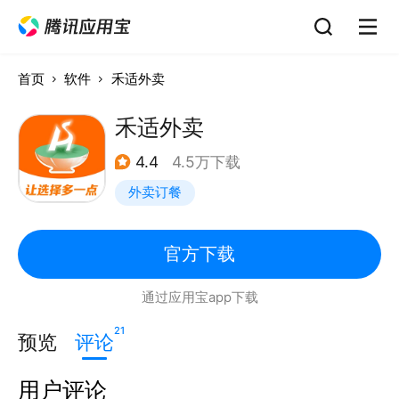
首页
软件
禾适外卖
禾适外卖
4.4
4.5万下载
外卖订餐
官方下载
通过应用宝app下载
21
预览
评论
用户评论