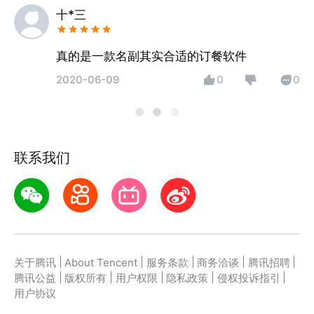
十*三
真的是一款名副其实合适的订餐软件
2020-06-09
0
0
联系我们
|
|
|
|
|
关于腾讯
About Tencent
服务条款
商务洽谈
腾讯招聘
|
|
|
|
|
腾讯公益
版权所有
用户权限
隐私政策
侵权投诉指引
用户协议