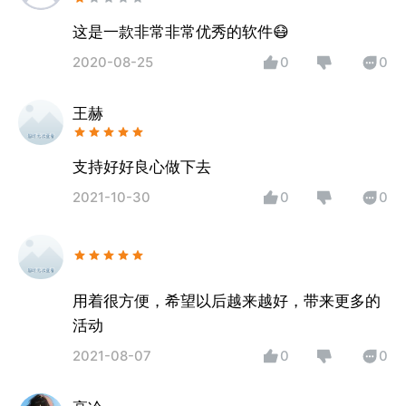
这是一款非常非常优秀的软件😷
2020-08-25
0
0
王赫
支持好好良心做下去
2021-10-30
0
0
用着很方便，希望以后越来越好，带来更多的
活动
2021-08-07
0
0