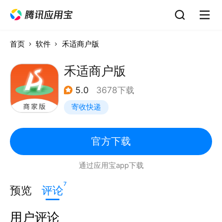
首页
软件
禾适商户版
禾适商户版
5.0
3678下载
寄收快递
官方下载
通过应用宝app下载
7
预览
评论
用户评论