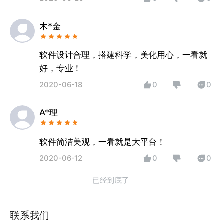
木*金
软件设计合理，搭建科学，美化用心，一看就
好，专业！
2020-06-18
0
0
A*理
软件简洁美观，一看就是大平台！
2020-06-12
0
0
已经到底了
联系我们