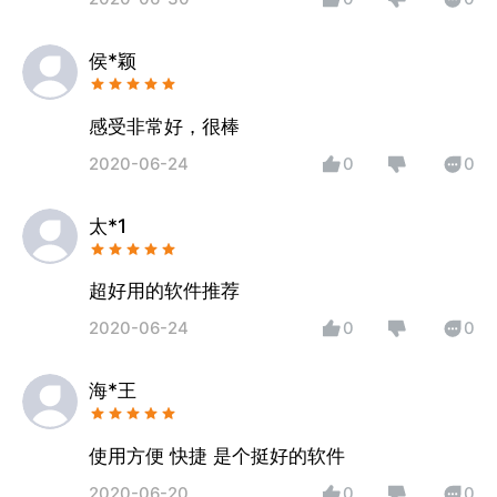
侯*颖
感受非常好，很棒
2020-06-24
0
0
太*1
超好用的软件推荐
2020-06-24
0
0
海*王
使用方便 快捷 是个挺好的软件
2020-06-20
0
0