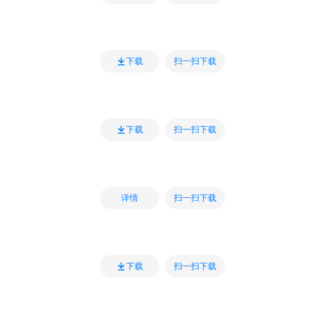
扫一扫下载
下载
扫一扫下载
下载
扫一扫下载
详情
扫一扫下载
下载