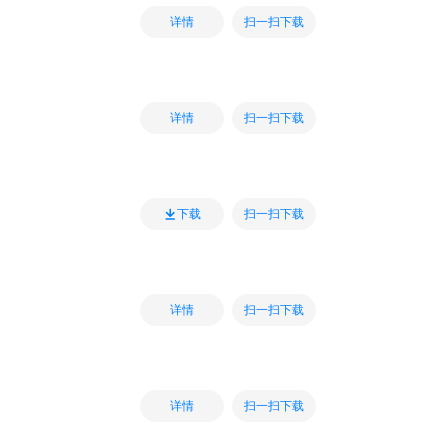
扫一扫下载
详情
扫一扫下载
详情
扫一扫下载
下载
扫一扫下载
详情
扫一扫下载
详情