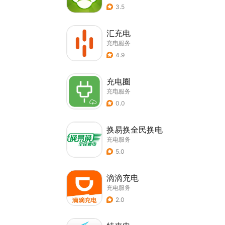
3.5
汇充电
充电服务
4.9
充电圈
充电服务
0.0
换易换全民换电
充电服务
5.0
滴滴充电
充电服务
2.0