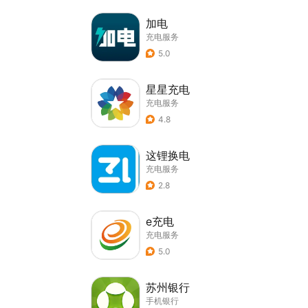
加电
充电服务
5.0
星星充电
充电服务
4.8
这锂换电
充电服务
2.8
e充电
充电服务
5.0
苏州银行
手机银行