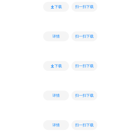
扫一扫下载
下载
扫一扫下载
详情
扫一扫下载
下载
扫一扫下载
详情
扫一扫下载
详情