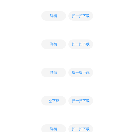
扫一扫下载
详情
扫一扫下载
详情
扫一扫下载
详情
扫一扫下载
下载
扫一扫下载
详情