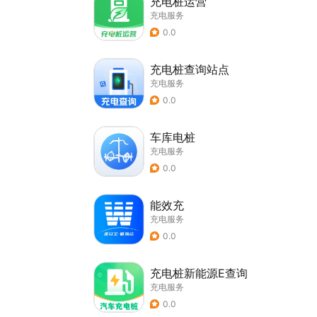
充电桩运营
充电服务
0.0
充电桩查询站点
充电服务
0.0
车库电桩
充电服务
0.0
能效充
充电服务
0.0
充电桩新能源E查询
充电服务
0.0