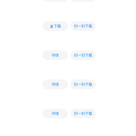
扫一扫下载
下载
扫一扫下载
详情
扫一扫下载
详情
扫一扫下载
详情