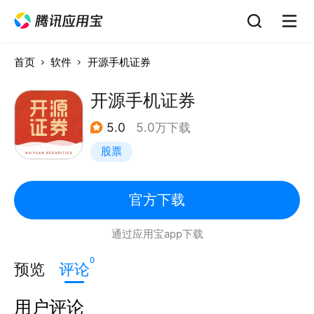
首页
软件
开源手机证券
开源手机证券
5.0
5.0万下载
股票
官方下载
通过应用宝app下载
0
预览
评论
用户评论