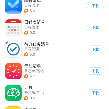
嘀嗒清单
日程管理
下载
5.0
日程表清单
日程管理
下载
0.0
待办任务清单
日程管理
下载
5.0
专注清单
备忘录/笔记
下载
4.7
话袋
备忘录/笔记
下载
0.0