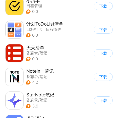
小清单
日程管理
下载
0.0
计划ToDoList清单
目标打卡
|
日程管理
下载
0.0
天天清单
备忘录/笔记
下载
0.0
Notein一笔记
备忘录/笔记
下载
4.2
StarNote笔记
备忘录/笔记
下载
3.9