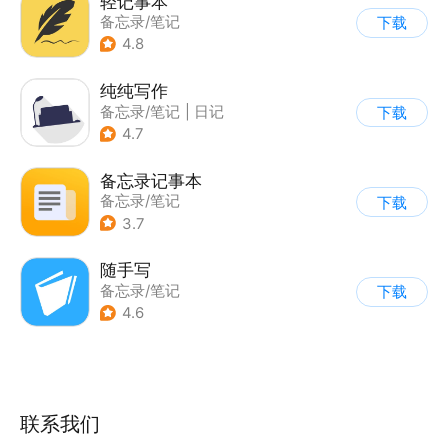
轻记事本
备忘录/笔记
下载
4.8
纯纯写作
备忘录/笔记
|
日记
下载
4.7
备忘录记事本
备忘录/笔记
下载
3.7
随手写
备忘录/笔记
下载
4.6
联系我们