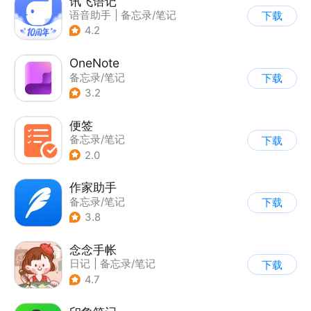
讯飞语记
语音助手
|
备忘录/笔记
下载
4.2
OneNote
备忘录/笔记
下载
3.2
便签
备忘录/笔记
下载
2.0
作家助手
备忘录/笔记
下载
3.8
念念手帐
日记
|
备忘录/笔记
下载
4.7