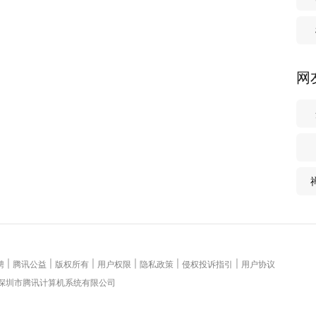
网
|
|
|
|
|
|
聘
腾讯公益
版权所有
用户权限
隐私政策
侵权投诉指引
用户协议
 深圳市腾讯计算机系统有限公司