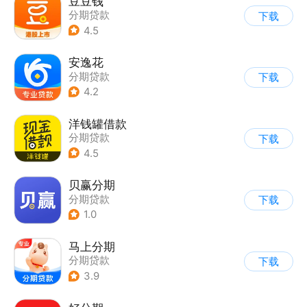
豆豆钱
分期贷款
下载
4.5
安逸花
分期贷款
下载
4.2
洋钱罐借款
分期贷款
下载
4.5
贝赢分期
分期贷款
下载
1.0
马上分期
分期贷款
下载
3.9