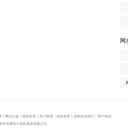
网
|
|
|
|
|
|
聘
腾讯公益
版权所有
用户权限
隐私政策
侵权投诉指引
用户协议
 深圳市腾讯计算机系统有限公司