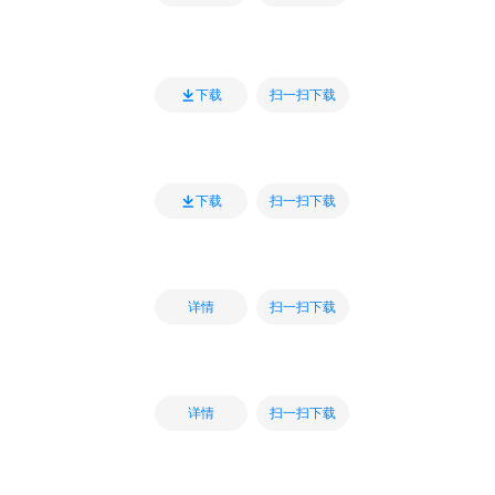
扫一扫下载
下载
扫一扫下载
下载
扫一扫下载
详情
扫一扫下载
详情