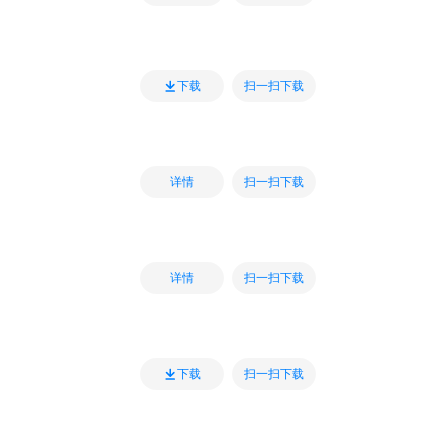
扫一扫下载
下载
扫一扫下载
详情
扫一扫下载
详情
扫一扫下载
下载