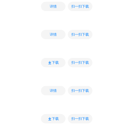
扫一扫下载
详情
扫一扫下载
详情
扫一扫下载
下载
扫一扫下载
详情
扫一扫下载
下载