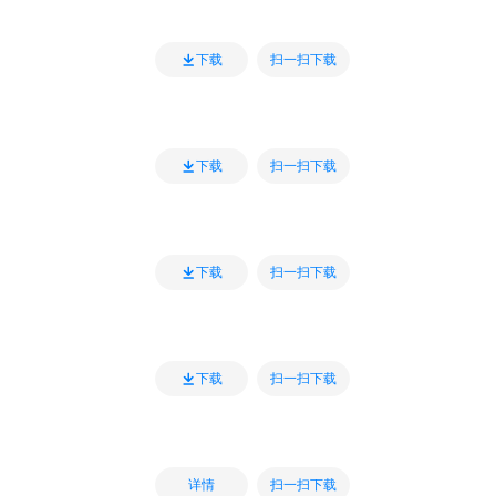
扫一扫下载
下载
扫一扫下载
下载
扫一扫下载
下载
扫一扫下载
下载
扫一扫下载
详情