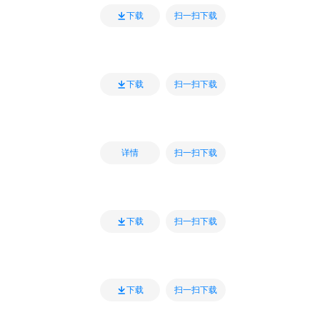
扫一扫下载
下载
扫一扫下载
下载
扫一扫下载
详情
扫一扫下载
下载
扫一扫下载
下载