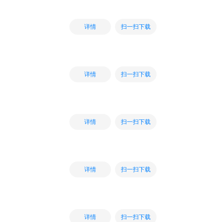
扫一扫下载
详情
扫一扫下载
详情
扫一扫下载
详情
扫一扫下载
详情
扫一扫下载
详情