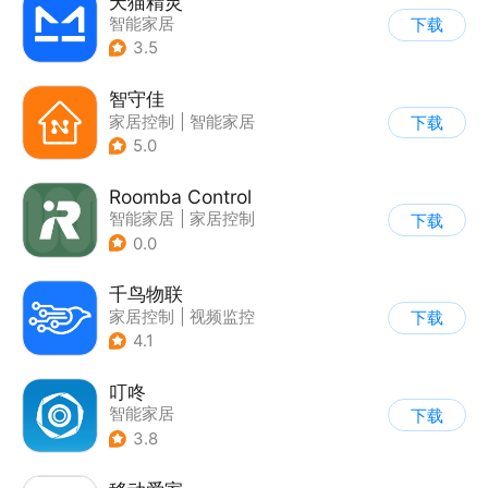
天猫精灵
智能家居
下载
3.5
智守佳
家居控制
|
智能家居
下载
5.0
Roomba Control
智能家居
|
家居控制
下载
0.0
千鸟物联
家居控制
|
视频监控
下载
4.1
叮咚
智能家居
下载
3.8