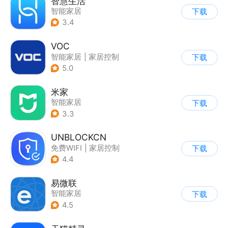
智慧生活
智能家居
下载
3.4
VOC
智能家居
|
家居控制
下载
5.0
米家
智能家居
下载
3.3
UNBLOCKCN
免费WIFI
|
家居控制
下载
4.4
易微联
智能家居
下载
4.5