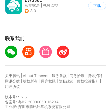
LWS380
智能家居
|
视频监控
下载
3.3
联系我们
|
|
|
|
|
关于腾讯
About Tencent
服务条款
商务洽谈
腾讯招聘
|
|
|
|
|
腾讯公益
版权所有
用户权限
隐私政策
侵权投诉指引
用户协议
版本号:
9.2.5
备案号: 粤B2-20090059-1623A
主办者: 深圳市腾讯计算机系统有限公司