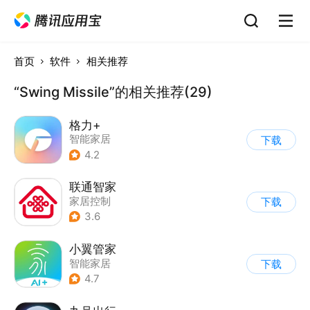
首页
软件
相关推荐
“Swing Missile”的相关推荐(29)
格力+
智能家居
下载
4.2
联通智家
家居控制
下载
3.6
小翼管家
智能家居
下载
4.7